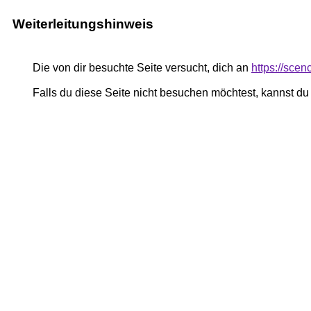
Weiterleitungshinweis
Die von dir besuchte Seite versucht, dich an
https://sce
Falls du diese Seite nicht besuchen möchtest, kannst d