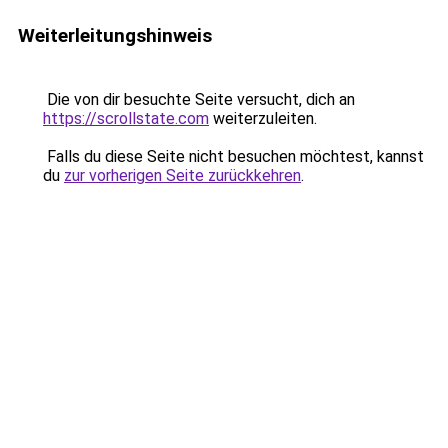
Weiterleitungshinweis
Die von dir besuchte Seite versucht, dich an
https://scrollstate.com
weiterzuleiten.
Falls du diese Seite nicht besuchen möchtest, kannst
du
zur vorherigen Seite zurückkehren
.