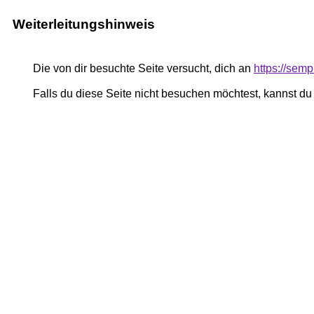
Weiterleitungshinweis
Die von dir besuchte Seite versucht, dich an
https://sempr
Falls du diese Seite nicht besuchen möchtest, kannst d