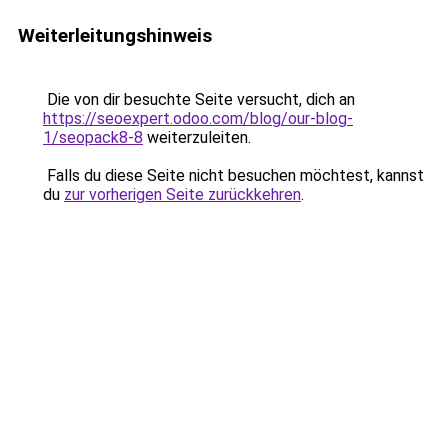
Weiterleitungshinweis
Die von dir besuchte Seite versucht, dich an
https://seoexpert.odoo.com/blog/our-blog-
1/seopack8-8
weiterzuleiten.
Falls du diese Seite nicht besuchen möchtest, kannst
du
zur vorherigen Seite zurückkehren
.