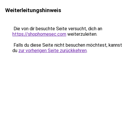
Weiterleitungshinweis
Die von dir besuchte Seite versucht, dich an
https://shophomesec.com
weiterzuleiten.
Falls du diese Seite nicht besuchen möchtest, kannst
du
zur vorherigen Seite zurückkehren
.