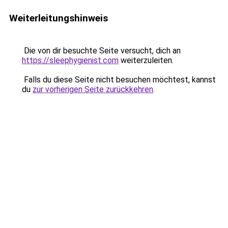
Weiterleitungshinweis
Die von dir besuchte Seite versucht, dich an
https://sleephygienist.com
weiterzuleiten.
Falls du diese Seite nicht besuchen möchtest, kannst
du
zur vorherigen Seite zurückkehren
.