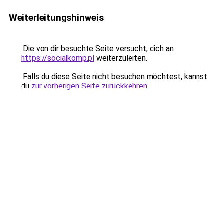
Weiterleitungshinweis
Die von dir besuchte Seite versucht, dich an
https://socialkomp.pl
weiterzuleiten.
Falls du diese Seite nicht besuchen möchtest, kannst
du
zur vorherigen Seite zurückkehren
.