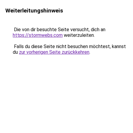
Weiterleitungshinweis
Die von dir besuchte Seite versucht, dich an
https://stormwebs.com
weiterzuleiten.
Falls du diese Seite nicht besuchen möchtest, kannst
du
zur vorherigen Seite zurückkehren
.