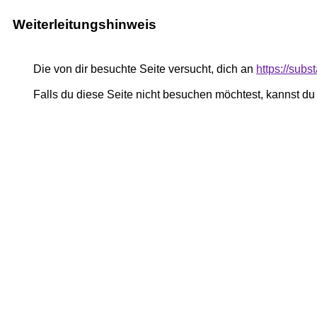
Weiterleitungshinweis
Die von dir besuchte Seite versucht, dich an
https://su
Falls du diese Seite nicht besuchen möchtest, kannst d