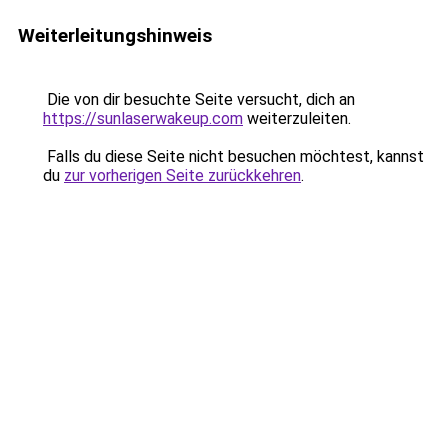
Weiterleitungshinweis
Die von dir besuchte Seite versucht, dich an
https://sunlaserwakeup.com
weiterzuleiten.
Falls du diese Seite nicht besuchen möchtest, kannst
du
zur vorherigen Seite zurückkehren
.