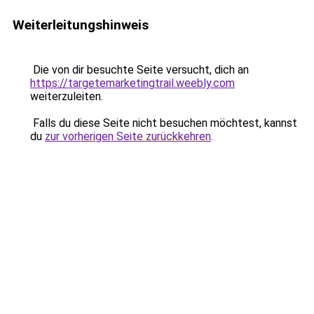
Weiterleitungshinweis
Die von dir besuchte Seite versucht, dich an
https://targetemarketingtrail.weebly.com
weiterzuleiten.
Falls du diese Seite nicht besuchen möchtest, kannst
du
zur vorherigen Seite zurückkehren
.