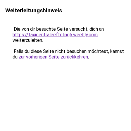
Weiterleitungshinweis
Die von dir besuchte Seite versucht, dich an
https://taxicentraleefteling5.weebly.com
weiterzuleiten.
Falls du diese Seite nicht besuchen möchtest, kannst
du
zur vorherigen Seite zurückkehren
.