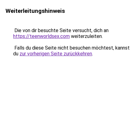
Weiterleitungshinweis
Die von dir besuchte Seite versucht, dich an
https://teenworldsex.com
weiterzuleiten.
Falls du diese Seite nicht besuchen möchtest, kannst
du
zur vorherigen Seite zurückkehren
.