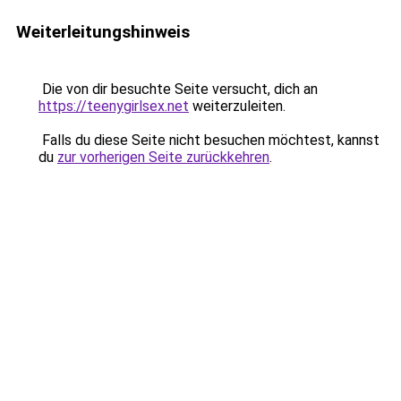
Weiterleitungshinweis
Die von dir besuchte Seite versucht, dich an
https://teenygirlsex.net
weiterzuleiten.
Falls du diese Seite nicht besuchen möchtest, kannst
du
zur vorherigen Seite zurückkehren
.