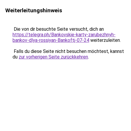
Weiterleitungshinweis
Die von dir besuchte Seite versucht, dich an
https://telegra.ph/Bankovskie-karty-zarubezhnyh-
bankov-dlya-rossiyan-Bankoftj-07-24
weiterzuleiten.
Falls du diese Seite nicht besuchen möchtest, kannst
du
zur vorherigen Seite zurückkehren
.