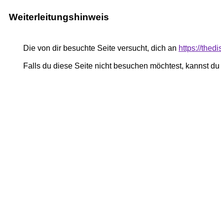
Weiterleitungshinweis
Die von dir besuchte Seite versucht, dich an
https://thed
Falls du diese Seite nicht besuchen möchtest, kannst d