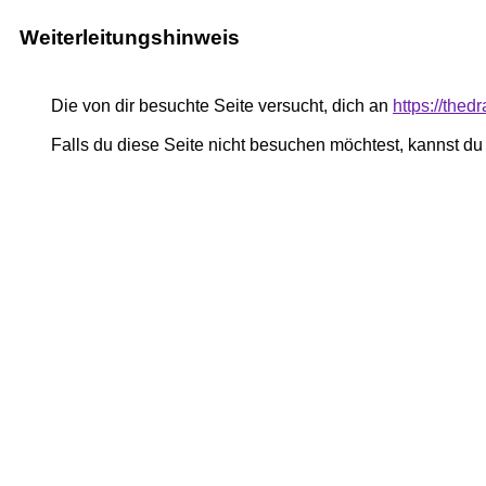
Weiterleitungshinweis
Die von dir besuchte Seite versucht, dich an
https://thed
Falls du diese Seite nicht besuchen möchtest, kannst d