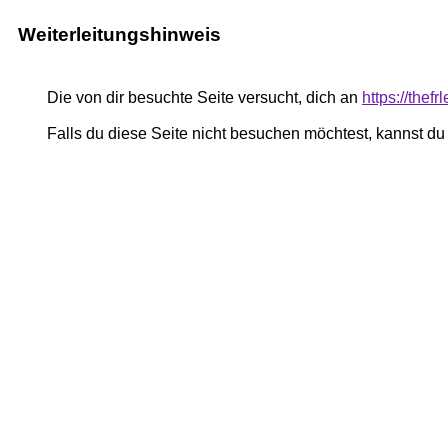
Weiterleitungshinweis
Die von dir besuchte Seite versucht, dich an
https://the
Falls du diese Seite nicht besuchen möchtest, kannst d