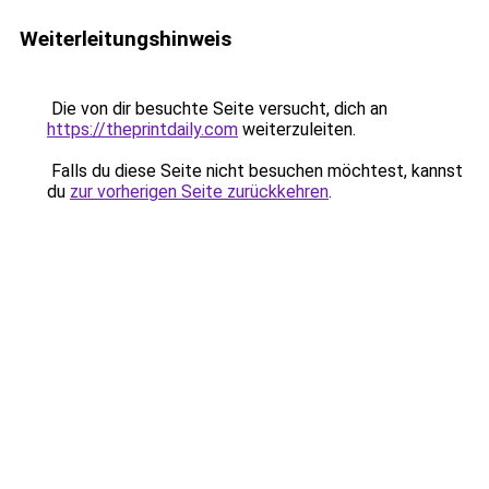
Weiterleitungshinweis
Die von dir besuchte Seite versucht, dich an
https://theprintdaily.com
weiterzuleiten.
Falls du diese Seite nicht besuchen möchtest, kannst
du
zur vorherigen Seite zurückkehren
.