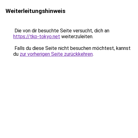
Weiterleitungshinweis
Die von dir besuchte Seite versucht, dich an
https://tkp-tokyo.net
weiterzuleiten.
Falls du diese Seite nicht besuchen möchtest, kannst
du
zur vorherigen Seite zurückkehren
.