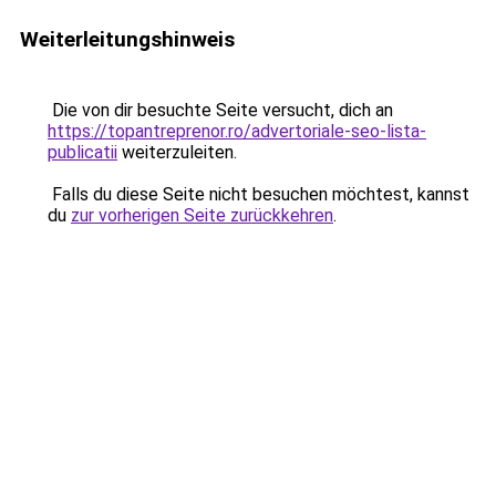
Weiterleitungshinweis
Die von dir besuchte Seite versucht, dich an
https://topantreprenor.ro/advertoriale-seo-lista-
publicatii
weiterzuleiten.
Falls du diese Seite nicht besuchen möchtest, kannst
du
zur vorherigen Seite zurückkehren
.