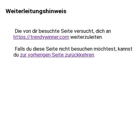
Weiterleitungshinweis
Die von dir besuchte Seite versucht, dich an
https://trendywinner.com
weiterzuleiten.
Falls du diese Seite nicht besuchen möchtest, kannst
du
zur vorherigen Seite zurückkehren
.