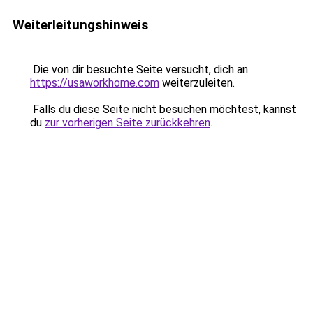
Weiterleitungshinweis
Die von dir besuchte Seite versucht, dich an
https://usaworkhome.com
weiterzuleiten.
Falls du diese Seite nicht besuchen möchtest, kannst
du
zur vorherigen Seite zurückkehren
.