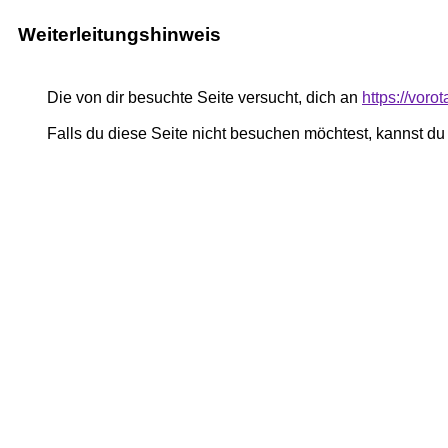
Weiterleitungshinweis
Die von dir besuchte Seite versucht, dich an
https://voro
Falls du diese Seite nicht besuchen möchtest, kannst d