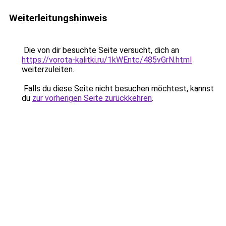
Weiterleitungshinweis
Die von dir besuchte Seite versucht, dich an
https://vorota-kalitki.ru/1kWEntc/485vGrN.html
weiterzuleiten.
Falls du diese Seite nicht besuchen möchtest, kannst
du
zur vorherigen Seite zurückkehren
.