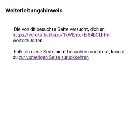
Weiterleitungshinweis
Die von dir besuchte Seite versucht, dich an
https://vorota-kalitki.ru/1kWEntc/Er64bCI.html
weiterzuleiten.
Falls du diese Seite nicht besuchen möchtest, kannst
du
zur vorherigen Seite zurückkehren
.