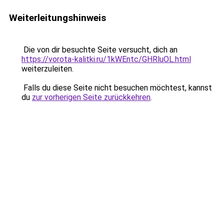
Weiterleitungshinweis
Die von dir besuchte Seite versucht, dich an
https://vorota-kalitki.ru/1kWEntc/GHRluOL.html
weiterzuleiten.
Falls du diese Seite nicht besuchen möchtest, kannst
du
zur vorherigen Seite zurückkehren
.