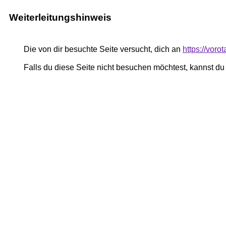
Weiterleitungshinweis
Die von dir besuchte Seite versucht, dich an
https://voro
Falls du diese Seite nicht besuchen möchtest, kannst d