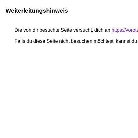
Weiterleitungshinweis
Die von dir besuchte Seite versucht, dich an
https://voro
Falls du diese Seite nicht besuchen möchtest, kannst d