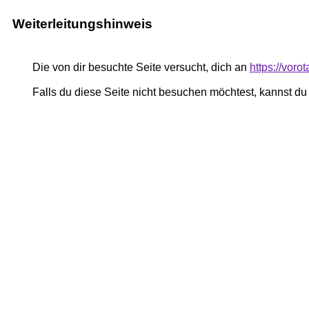
Weiterleitungshinweis
Die von dir besuchte Seite versucht, dich an
https://voro
Falls du diese Seite nicht besuchen möchtest, kannst d