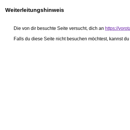
Weiterleitungshinweis
Die von dir besuchte Seite versucht, dich an
https://voro
Falls du diese Seite nicht besuchen möchtest, kannst d