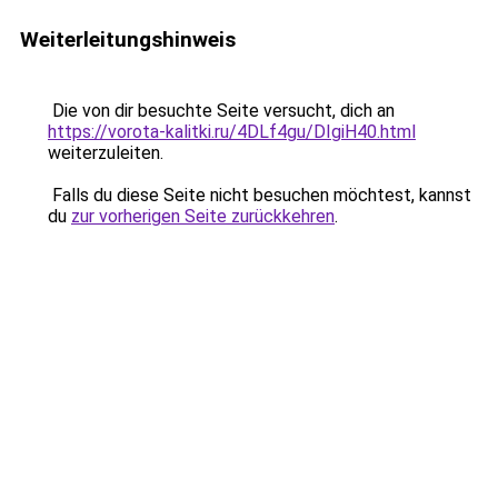
Weiterleitungshinweis
Die von dir besuchte Seite versucht, dich an
https://vorota-kalitki.ru/4DLf4gu/DIgiH40.html
weiterzuleiten.
Falls du diese Seite nicht besuchen möchtest, kannst
du
zur vorherigen Seite zurückkehren
.