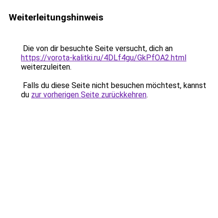
Weiterleitungshinweis
Die von dir besuchte Seite versucht, dich an
https://vorota-kalitki.ru/4DLf4gu/GkPfOA2.html
weiterzuleiten.
Falls du diese Seite nicht besuchen möchtest, kannst
du
zur vorherigen Seite zurückkehren
.