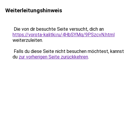
Weiterleitungshinweis
Die von dir besuchte Seite versucht, dich an
https://vorota-kalitki.ru/4HbSYMq/9PSzcvN.html
weiterzuleiten.
Falls du diese Seite nicht besuchen möchtest, kannst
du
zur vorherigen Seite zurückkehren
.