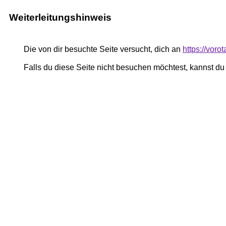
Weiterleitungshinweis
Die von dir besuchte Seite versucht, dich an
https://voro
Falls du diese Seite nicht besuchen möchtest, kannst d