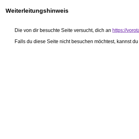
Weiterleitungshinweis
Die von dir besuchte Seite versucht, dich an
https://voro
Falls du diese Seite nicht besuchen möchtest, kannst d