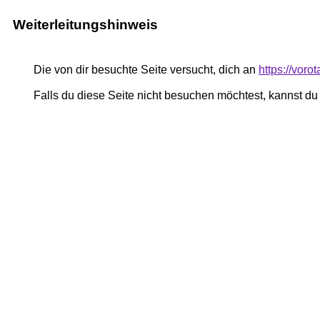
Weiterleitungshinweis
Die von dir besuchte Seite versucht, dich an
https://voro
Falls du diese Seite nicht besuchen möchtest, kannst d