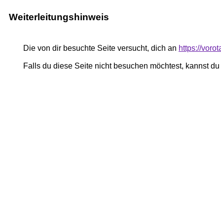
Weiterleitungshinweis
Die von dir besuchte Seite versucht, dich an
https://voro
Falls du diese Seite nicht besuchen möchtest, kannst d