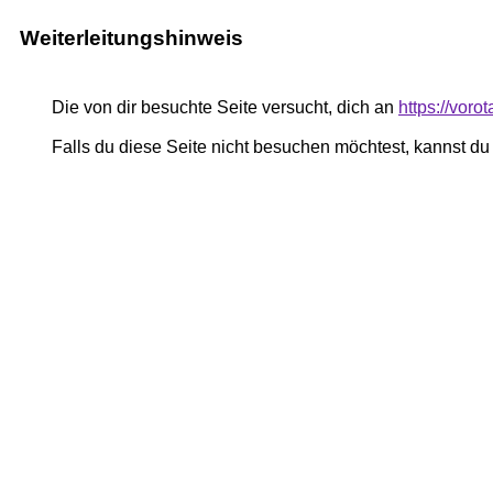
Weiterleitungshinweis
Die von dir besuchte Seite versucht, dich an
https://vor
Falls du diese Seite nicht besuchen möchtest, kannst d