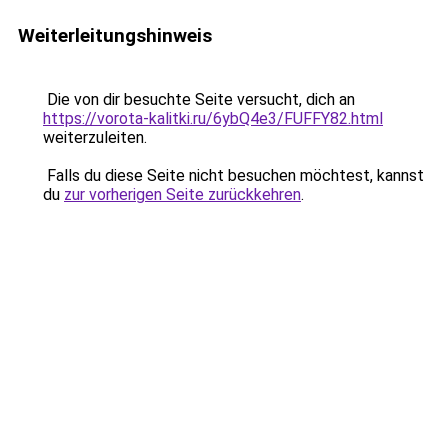
Weiterleitungshinweis
Die von dir besuchte Seite versucht, dich an
https://vorota-kalitki.ru/6ybQ4e3/FUFFY82.html
weiterzuleiten.
Falls du diese Seite nicht besuchen möchtest, kannst
du
zur vorherigen Seite zurückkehren
.