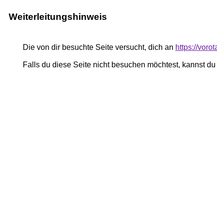
Weiterleitungshinweis
Die von dir besuchte Seite versucht, dich an
https://voro
Falls du diese Seite nicht besuchen möchtest, kannst d