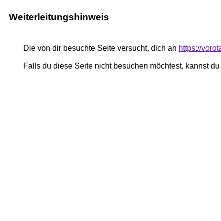
Weiterleitungshinweis
Die von dir besuchte Seite versucht, dich an
https://voro
Falls du diese Seite nicht besuchen möchtest, kannst d