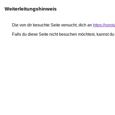
Weiterleitungshinweis
Die von dir besuchte Seite versucht, dich an
https://vor
Falls du diese Seite nicht besuchen möchtest, kannst d