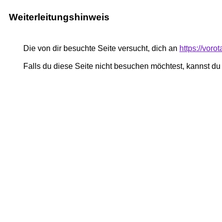
Weiterleitungshinweis
Die von dir besuchte Seite versucht, dich an
https://vor
Falls du diese Seite nicht besuchen möchtest, kannst d