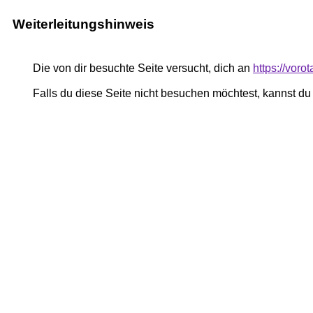
Weiterleitungshinweis
Die von dir besuchte Seite versucht, dich an
https://voro
Falls du diese Seite nicht besuchen möchtest, kannst d