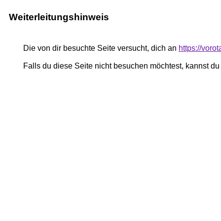
Weiterleitungshinweis
Die von dir besuchte Seite versucht, dich an
https://vor
Falls du diese Seite nicht besuchen möchtest, kannst d