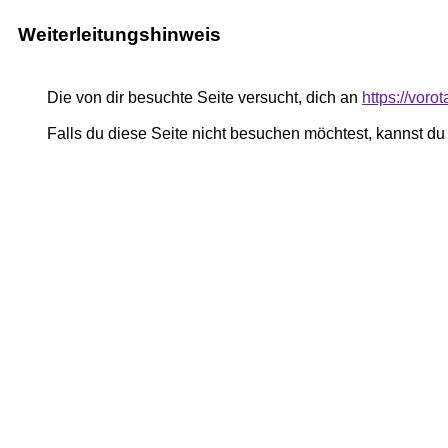
Weiterleitungshinweis
Die von dir besuchte Seite versucht, dich an
https://voro
Falls du diese Seite nicht besuchen möchtest, kannst d