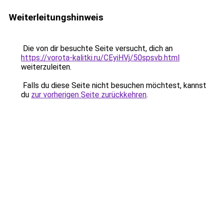
Weiterleitungshinweis
Die von dir besuchte Seite versucht, dich an
https://vorota-kalitki.ru/CEyiHVj/50spsvb.html
weiterzuleiten.
Falls du diese Seite nicht besuchen möchtest, kannst
du
zur vorherigen Seite zurückkehren
.