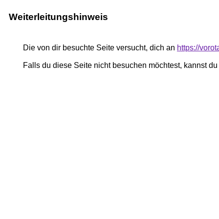
Weiterleitungshinweis
Die von dir besuchte Seite versucht, dich an
https://voro
Falls du diese Seite nicht besuchen möchtest, kannst d