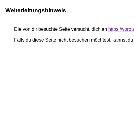
Weiterleitungshinweis
Die von dir besuchte Seite versucht, dich an
https://vor
Falls du diese Seite nicht besuchen möchtest, kannst d